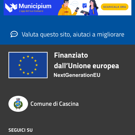
Valuta questo sito, aiutaci a migliorare
Comune di Cascina
SEGUICI SU