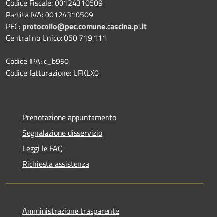
Codice Fiscale: 00124310509
Partita IVA: 00124310509
PEC:
protocollo@pec.comune.cascina.pi.it
Centralino Unico: 050 719.111
Codice IPA: c_b950
Codice fatturazione: UFKLX0
Prenotazione appuntamento
Segnalazione disservizio
Leggi le FAQ
Richiesta assistenza
Amministrazione trasparente