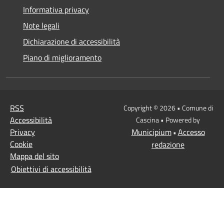
Informativa privacy
Note legali
Dichiarazione di accessibilità
Piano di miglioramento
RSS
Copyright © 2026 • Comune di
Accessibilità
Cascina • Powered by
Privacy
Municipium
Accesso
•
Cookie
redazione
Mappa del sito
Obiettivi di accessibilità