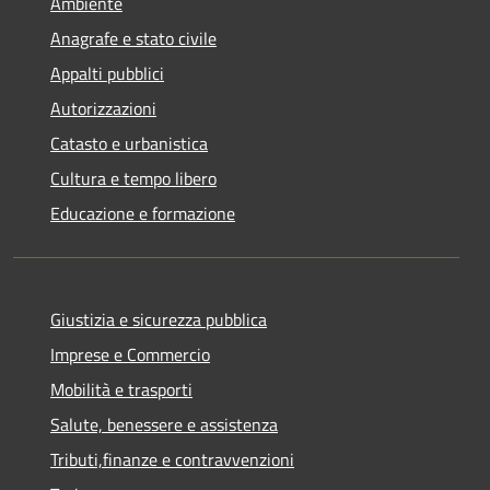
Ambiente
Anagrafe e stato civile
Appalti pubblici
Autorizzazioni
Catasto e urbanistica
Cultura e tempo libero
Educazione e formazione
Giustizia e sicurezza pubblica
Imprese e Commercio
Mobilità e trasporti
Salute, benessere e assistenza
Tributi,finanze e contravvenzioni