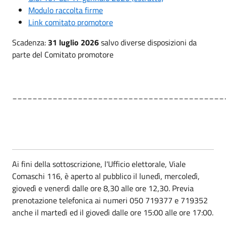
Modulo raccolta firme
Link comitato promotore
Scadenza:
31 luglio 2026
salvo diverse disposizioni da
parte del Comitato promotore
__________________________________________
Ai fini della sottoscrizione, l'Ufficio elettorale, Viale
Comaschi 116, è aperto al pubblico il lunedì, mercoledì,
giovedì e venerdì dalle ore 8,30 alle ore 12,30. Previa
prenotazione telefonica ai numeri 050 719377 e 719352
anche il martedì ed il giovedì dalle ore 15:00 alle ore 17:00.