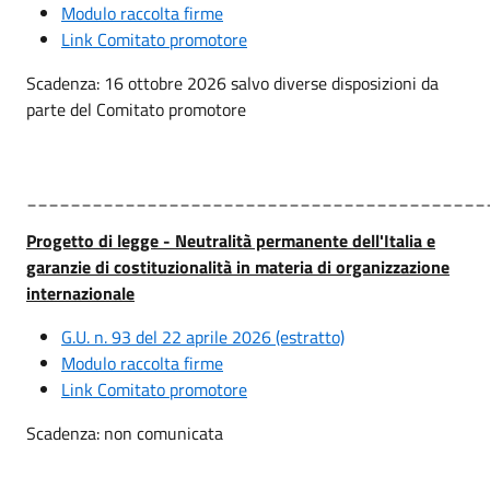
Modulo raccolta firme
Link Comitato promotore
Scadenza: 16 ottobre 2026 salvo diverse disposizioni da
parte del Comitato promotore
__________________________________________
Progetto di legge - Neutralità permanente dell'Italia e
garanzie di costituzionalità in materia di organizzazione
internazionale
G.U. n. 93 del 22 aprile 2026 (estratto)
Modulo raccolta firme
Link Comitato promotore
Scadenza: non comunicata