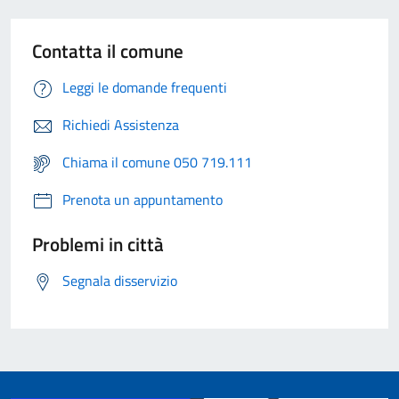
Contatta il comune
Leggi le domande frequenti
Richiedi Assistenza
Chiama il comune 050 719.111
Prenota un appuntamento
Problemi in città
Segnala disservizio