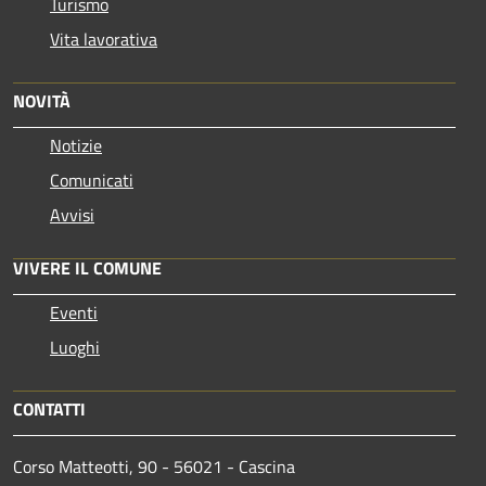
Turismo
Vita lavorativa
NOVITÀ
Notizie
Comunicati
Avvisi
VIVERE IL COMUNE
Eventi
Luoghi
CONTATTI
Corso Matteotti, 90 - 56021 - Cascina