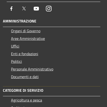
Facebook
Twitter
Youtube
Instagram
AMMINISTRAZIONE
Organi di Governo
Aree Amministrative
Uffici
Enti e fondazioni
Politici
Personale Amministrativo
Documenti e dati
CATEGORIE DI SERVIZIO
Agricoltura e pesca