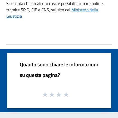
Si ricorda che, in alcuni casi, è possibile firmare online,
tramite SPID, CIE e CNS, sul sito del
Ministero della
Giustizia
Quanto sono chiare le informazioni
su questa pagina?