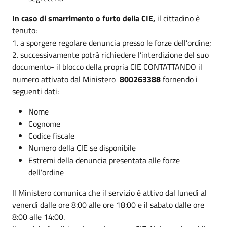
In caso di smarrimento o furto della CIE,
il cittadino è
tenuto:
1. a sporgere regolare denuncia presso le forze dell’ordine;
2. successivamente potrà richiedere l’interdizione del suo
documento- il blocco della propria CIE CONTATTANDO il
numero attivato dal Ministero
800263388
fornendo i
seguenti dati:
Nome
Cognome
Codice fiscale
Numero della CIE se disponibile
Estremi della denuncia presentata alle forze
dell’ordine
Il Ministero comunica che il servizio è attivo dal lunedì al
venerdì dalle ore 8:00 alle ore 18:00 e il sabato dalle ore
8:00 alle 14:00.