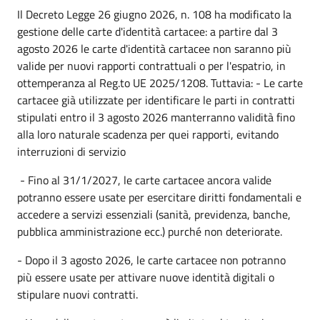
Il Decreto Legge 26 giugno 2026, n. 108 ha modificato la
gestione delle carte d'identità cartacee: a partire dal 3
agosto 2026 le carte d'identità cartacee non saranno più
valide per nuovi rapporti contrattuali o per l'espatrio, in
ottemperanza al Reg.to UE 2025/1208. Tuttavia: - Le carte
cartacee già utilizzate per identificare le parti in contratti
stipulati entro il 3 agosto 2026 manterranno validità fino
alla loro naturale scadenza per quei rapporti, evitando
interruzioni di servizio
- Fino al 31/1/2027, le carte cartacee ancora valide
potranno essere usate per esercitare diritti fondamentali e
accedere a servizi essenziali (sanità, previdenza, banche,
pubblica amministrazione ecc.) purché non deteriorate.
- Dopo il 3 agosto 2026, le carte cartacee non potranno
più essere usate per attivare nuove identità digitali o
stipulare nuovi contratti.