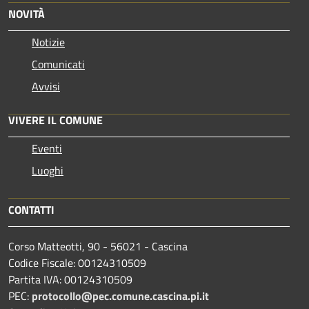
NOVITÀ
Notizie
Comunicati
Avvisi
VIVERE IL COMUNE
Eventi
Luoghi
CONTATTI
Corso Matteotti, 90 - 56021 - Cascina
Codice Fiscale: 00124310509
Partita IVA: 00124310509
PEC:
protocollo@pec.comune.cascina.pi.it