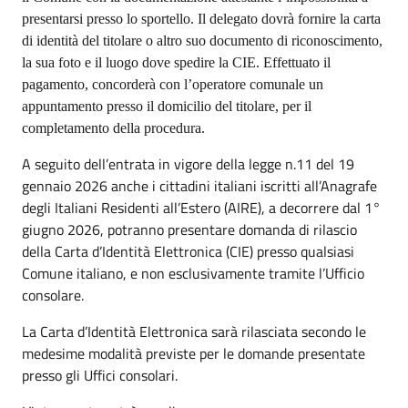
presentarsi presso lo sportello. Il delegato dovrà fornire la carta
di identità del titolare o altro suo documento di riconoscimento,
la sua foto e il luogo dove spedire la CIE. Effettuato il
pagamento, concorderà con l’operatore comunale un
appuntamento presso il domicilio del titolare, per il
completamento della procedura.
A seguito dell’entrata in vigore della legge n.11 del 19
gennaio 2026 anche i cittadini italiani iscritti all’Anagrafe
degli Italiani Residenti all’Estero (AIRE), a decorrere dal 1°
giugno 2026, potranno presentare domanda di rilascio
della Carta d’Identità Elettronica (CIE) presso qualsiasi
Comune italiano, e non esclusivamente tramite l’Ufficio
consolare.
La Carta d’Identità Elettronica sarà rilasciata secondo le
medesime modalità previste per le domande presentate
presso gli Uffici consolari.