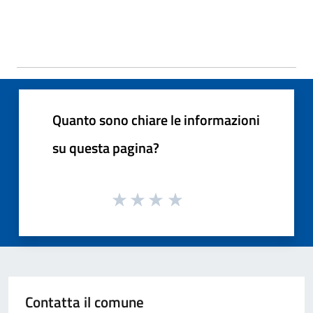
Quanto sono chiare le informazioni
su questa pagina?
Contatta il comune