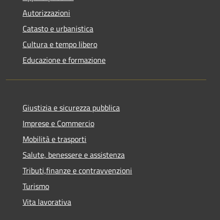
Autorizzazioni
Catasto e urbanistica
Cultura e tempo libero
Educazione e formazione
Giustizia e sicurezza pubblica
Imprese e Commercio
Mobilità e trasporti
Salute, benessere e assistenza
Tributi,finanze e contravvenzioni
Turismo
Vita lavorativa