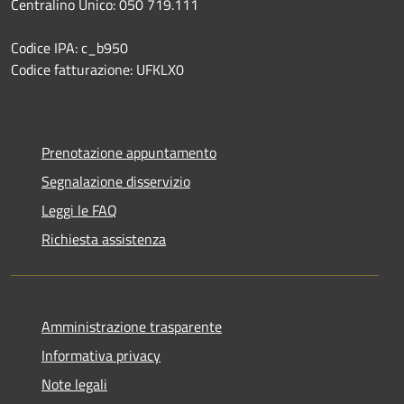
Centralino Unico: 050 719.111
Codice IPA: c_b950
Codice fatturazione: UFKLX0
Prenotazione appuntamento
Segnalazione disservizio
Leggi le FAQ
Richiesta assistenza
Amministrazione trasparente
Informativa privacy
Note legali