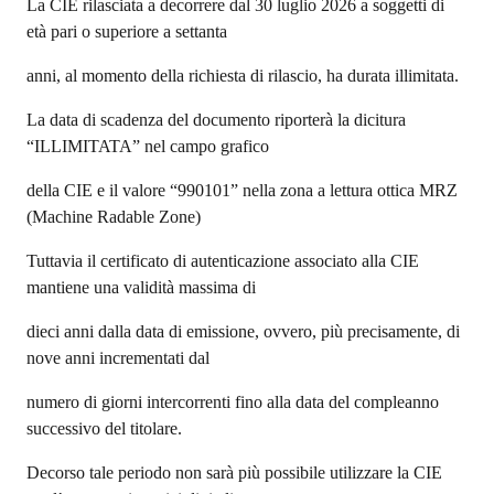
La CIE rilasciata a decorrere dal 30 luglio 2026 a soggetti di
età pari o superiore a settanta
anni, al momento della richiesta di rilascio, ha durata illimitata.
La data di scadenza del documento riporterà la dicitura
“ILLIMITATA” nel campo grafico
della CIE e il valore “990101” nella zona a lettura ottica MRZ
(Machine Radable Zone)
Tuttavia il certificato di autenticazione associato alla CIE
mantiene una validità massima di
dieci anni dalla data di emissione, ovvero, più precisamente, di
nove anni incrementati dal
numero di giorni intercorrenti fino alla data del compleanno
successivo del titolare.
Decorso tale periodo non sarà più possibile utilizzare la CIE