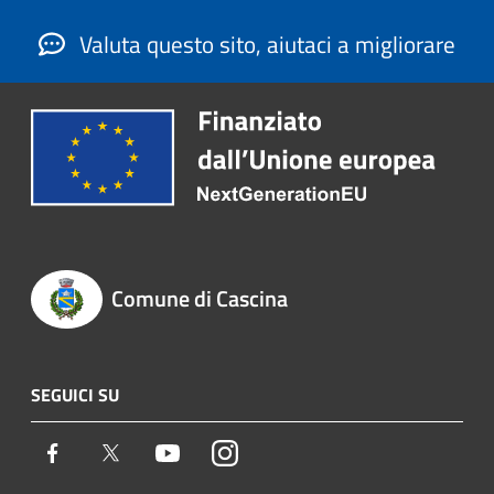
Valuta questo sito, aiutaci a migliorare
Comune di Cascina
SEGUICI SU
Facebook
Twitter
Youtube
Instagram