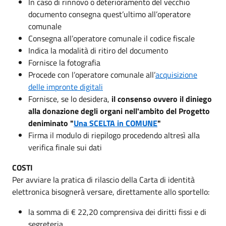
In caso di rinnovo o deterioramento del vecchio
documento consegna quest’ultimo all’operatore
comunale
Consegna all’operatore comunale il codice fiscale
Indica la modalità di ritiro del documento
Fornisce la fotografia
Procede con l’operatore comunale all’
acquisizione
delle impronte digitali
Fornisce, se lo desidera,
il consenso ovvero il diniego
alla donazione degli organi nell'ambito del Progetto
deniminato "
Una SCELTA in COMUNE
"
Firma il modulo di riepilogo procedendo altresì alla
verifica finale sui dati
COSTI
Per avviare la pratica di rilascio della Carta di identità
elettronica bisognerà versare, direttamente allo sportello:
la somma di € 22,20 comprensiva dei diritti fissi e di
segreteria