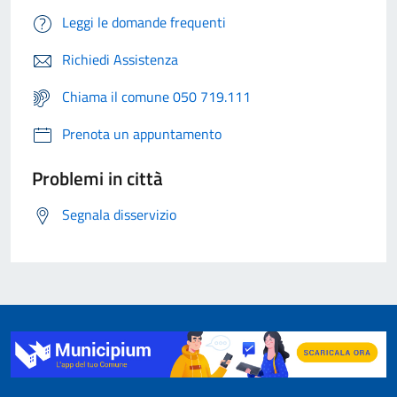
Leggi le domande frequenti
Richiedi Assistenza
Chiama il comune 050 719.111
Prenota un appuntamento
Problemi in città
Segnala disservizio