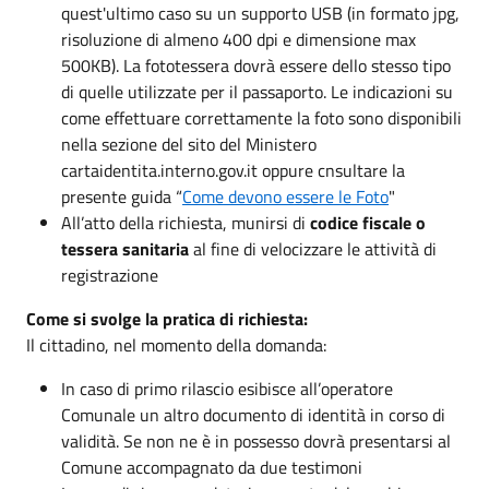
quest'ultimo caso su un supporto USB (in formato jpg,
risoluzione di almeno 400 dpi e dimensione max
500KB). La fototessera dovrà essere dello stesso tipo
di quelle utilizzate per il passaporto. Le indicazioni su
come effettuare correttamente la foto sono disponibili
nella sezione del sito del Ministero
cartaidentita.interno.gov.it oppure cnsultare la
presente guida “
Come devono essere le Foto
"
All’atto della richiesta, munirsi di
codice fiscale o
tessera sanitaria
al fine di velocizzare le attività di
registrazione
Come si svolge la pratica di richiesta:
Il cittadino, nel momento della domanda:
In caso di primo rilascio esibisce all’operatore
Comunale un altro documento di identità in corso di
validità. Se non ne è in possesso dovrà presentarsi al
Comune accompagnato da due testimoni