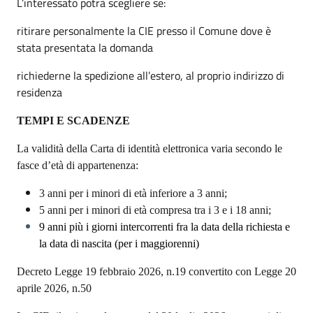
L’interessato potrà scegliere se:
ritirare personalmente la CIE presso il Comune dove è
stata presentata la domanda
richiederne la spedizione all’estero, al proprio indirizzo di
residenza
TEMPI E SCADENZE
La validità della Carta di identità elettronica varia secondo le
fasce d’età di appartenenza:
3 anni per i minori di età inferiore a 3 anni;
5 anni per i minori di età compresa tra i 3 e i 18 anni;
9 anni più i giorni intercorrenti fra la data della richiesta e
la data di nascita (per i maggiorenni)
Decreto Legge 19 febbraio 2026, n.19 convertito con Legge 20
aprile 2026, n.50