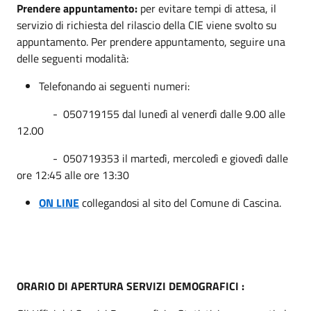
Prendere appuntamento:
per evitare tempi di attesa, il
servizio di richiesta del rilascio della CIE viene svolto su
appuntamento. Per prendere appuntamento, seguire una
delle seguenti modalità:
Telefonando ai seguenti numeri:
- 050719155 dal lunedì al venerdì dalle 9.00 alle
12.00
- 050719353 il martedì, mercoledì e giovedì dalle
ore 12:45 alle ore 13:30
ON LINE
collegandosi al sito del Comune di Cascina.
ORARIO DI APERTURA SERVIZI DEMOGRAFICI :