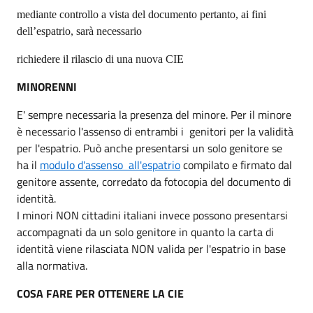
mediante controllo a vista del documento pertanto, ai fini
dell’espatrio, sarà necessario
richiedere il rilascio di una nuova CIE
MINORENNI
E' sempre necessaria la presenza del minore. Per il minore
è necessario l'assenso di entrambi i genitori per la validità
per l'espatrio. Può anche presentarsi un solo genitore se
ha il
modulo d'assenso all'espatrio
compilato e firmato dal
genitore assente, corredato da fotocopia del documento di
identità.
I minori NON cittadini italiani invece possono presentarsi
accompagnati da un solo genitore in quanto la carta di
identità viene rilasciata NON valida per l'espatrio in base
alla normativa.
COSA FARE PER OTTENERE LA CIE