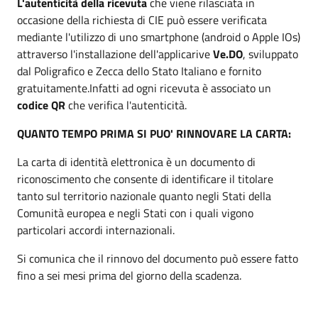
L'autenticità della ricevuta
che viene rilasciata in
occasione della richiesta di CIE può essere verificata
mediante l'utilizzo di uno smartphone (android o Apple IOs)
attraverso l'installazione dell'applicarive
Ve.DO
, sviluppato
dal Poligrafico e Zecca dello Stato Italiano e fornito
gratuitamente.Infatti ad ogni ricevuta è associato un
codice QR
che verifica l'autenticità.
QUANTO TEMPO PRIMA SI PUO' RINNOVARE LA CARTA:
La carta di identità elettronica è un documento di
riconoscimento che consente di identificare il titolare
tanto sul territorio nazionale quanto negli Stati della
Comunità europea e negli Stati con i quali vigono
particolari accordi internazionali.
Si comunica che il rinnovo del documento può essere fatto
fino a sei mesi prima del giorno della scadenza.