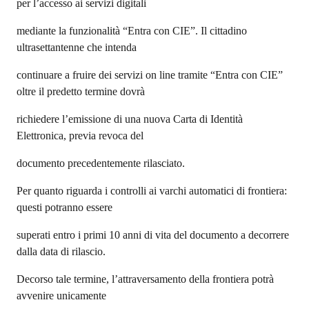
per l’accesso ai servizi digitali
mediante la funzionalità “Entra con CIE”. Il cittadino
ultrasettantenne che intenda
continuare a fruire dei servizi on line tramite “Entra con CIE”
oltre il predetto termine dovrà
richiedere l’emissione di una nuova Carta di Identità
Elettronica, previa revoca del
documento precedentemente rilasciato.
Per quanto riguarda i controlli ai varchi automatici di frontiera:
questi potranno essere
superati entro i primi 10 anni di vita del documento a decorrere
dalla data di rilascio.
Decorso tale termine, l’attraversamento della frontiera potrà
avvenire unicamente