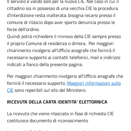
Il servizio è valido solo per la nuova CIE. Nel caso in cui il
cittadino sia in possesso di una vecchia CIE la procedura
d’interdizione resta inalterata: bisogna recarsi presso il
comune di rilascio dopo aver sporto denuncia presso le
forze dell’ordine.
Quindi potrà richiedere il rinnovo della CIE sempre presso
il proprio Comune di residenza o dimora. Per maggiori
chiarimento rivolgersi all'Ufficio anagrafe che fornirà il
necessario supporto ai contatti telefonici, mail e indirizzo
indicati a fianco della presente pagina.
Per maggiori chiarimento rivolgersi all'Ufficio anagrafe che
fornirà il necessario supporto.
Maggiori informazioni sulla
CIE
sono reperibili sul sito del Ministero.
RICEVUTA DELLA CARTA IDENTITA' ELETTORNICA
La ricevuta che viene rilasciata in fase di richiesta CIE
costituisce documento di riconoscimento