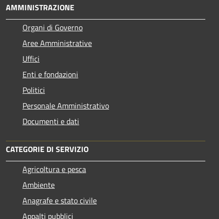
AMMINISTRAZIONE
Organi di Governo
Aree Amministrative
Uffici
Enti e fondazioni
Politici
Personale Amministrativo
Documenti e dati
CATEGORIE DI SERVIZIO
Agricoltura e pesca
Ambiente
Anagrafe e stato civile
Appalti pubblici