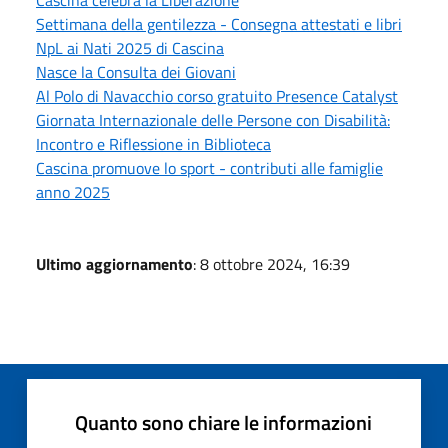
Cascina celebra la Liberazione
Settimana della gentilezza - Consegna attestati e libri
NpL ai Nati 2025 di Cascina
Nasce la Consulta dei Giovani
Al Polo di Navacchio corso gratuito Presence Catalyst
Giornata Internazionale delle Persone con Disabilità:
Incontro e Riflessione in Biblioteca
Cascina promuove lo sport - contributi alle famiglie
anno 2025
Ultimo aggiornamento
: 8 ottobre 2024, 16:39
Quanto sono chiare le informazioni