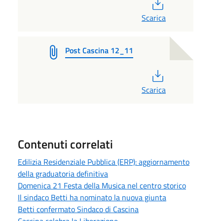
PDF
Scarica
Post Cascina 12_11
PDF
Scarica
Contenuti correlati
Edilizia Residenziale Pubblica (ERP): aggiornamento
della graduatoria definitiva
Domenica 21 Festa della Musica nel centro storico
Il sindaco Betti ha nominato la nuova giunta
Betti confermato Sindaco di Cascina