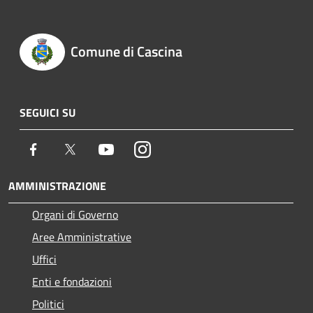
Comune di Cascina
SEGUICI SU
Facebook
Twitter
Youtube
Instagram
AMMINISTRAZIONE
Organi di Governo
Aree Amministrative
Uffici
Enti e fondazioni
Politici