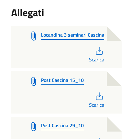
Allegati
Locandina 3 seminari Cascina
PDF
Scarica
Post Cascina 15_10
PDF
Scarica
Post Cascina 29_10