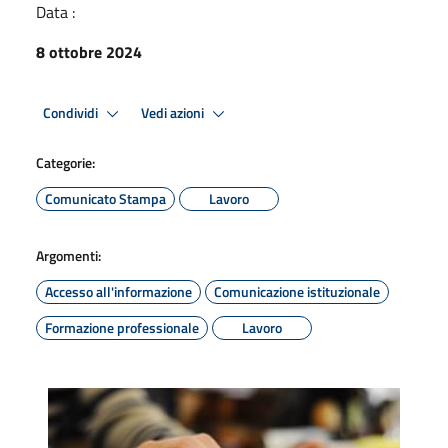
Data :
8 ottobre 2024
Condividi
Vedi azioni
Categorie:
Comunicato Stampa
Lavoro
Argomenti:
Accesso all'informazione
Comunicazione istituzionale
Formazione professionale
Lavoro