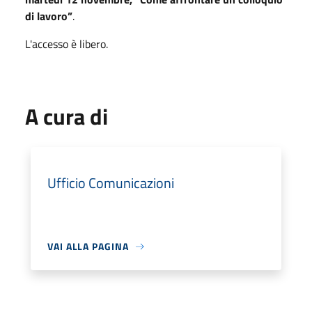
di lavoro”
.
L'accesso è libero.
A cura di
Ufficio Comunicazioni
VAI ALLA PAGINA