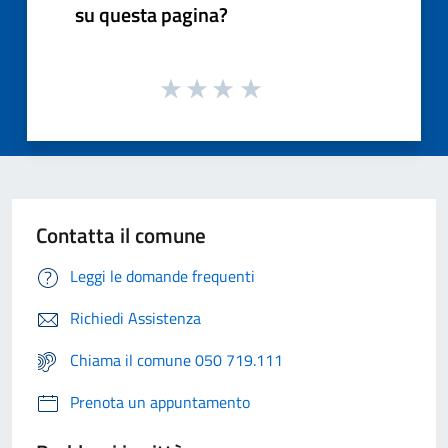
su questa pagina?
Contatta il comune
Leggi le domande frequenti
Richiedi Assistenza
Chiama il comune 050 719.111
Prenota un appuntamento