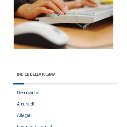
INDICE DELLA PAGINA
Descrizione
A cura di
Allegati
Contenuti correlati