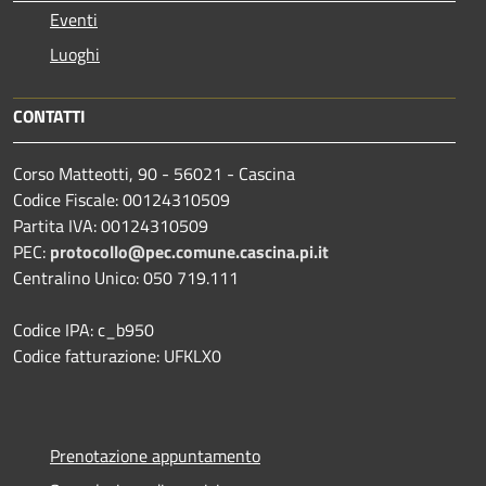
Eventi
Luoghi
CONTATTI
Corso Matteotti, 90 - 56021 - Cascina
Codice Fiscale: 00124310509
Partita IVA: 00124310509
PEC:
protocollo@pec.comune.cascina.pi.it
Centralino Unico: 050 719.111
Codice IPA: c_b950
Codice fatturazione: UFKLX0
Prenotazione appuntamento