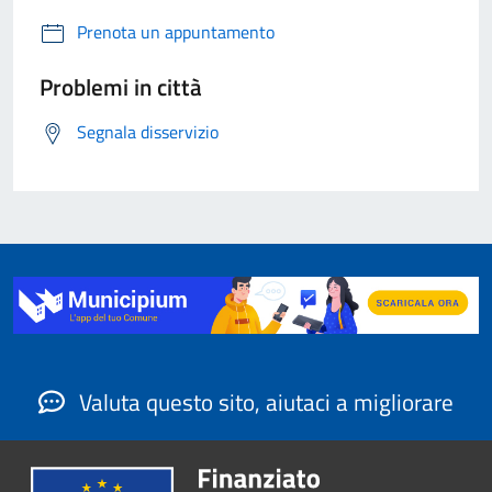
Prenota un appuntamento
Problemi in città
Segnala disservizio
Valuta questo sito, aiutaci a migliorare