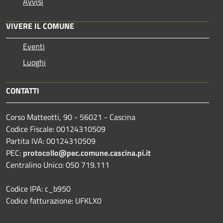
Avvisi
VIVERE IL COMUNE
Eventi
Luoghi
CONTATTI
Corso Matteotti, 90 - 56021 - Cascina
Codice Fiscale: 00124310509
Partita IVA: 00124310509
PEC:
protocollo@pec.comune.cascina.pi.it
Centralino Unico: 050 719.111
Codice IPA: c_b950
Codice fatturazione: UFKLX0