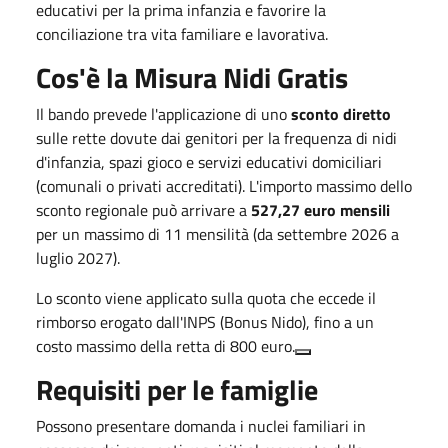
educativi per la prima infanzia e favorire la
conciliazione tra vita familiare e lavorativa
.
Cos'è la Misura Nidi Gratis
Il bando prevede l'applicazione di uno
sconto diretto
sulle rette dovute dai genitori per la frequenza di nidi
d'infanzia, spazi gioco e servizi educativi domiciliari
(comunali o privati accreditati)
.
L'importo massimo dello
sconto regionale può arrivare a
527,27 euro mensili
per un massimo di 11 mensilità (da settembre 2026 a
luglio 2027)
.
Lo sconto viene applicato sulla quota che eccede il
rimborso erogato dall'INPS (Bonus Nido), fino a un
costo massimo della retta di 800 euro
.
Requisiti per le famiglie
Possono presentare domanda i nuclei familiari in