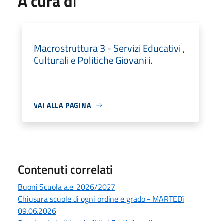
A cura di
Macrostruttura 3 - Servizi Educativi ,
Culturali e Politiche Giovanili.
VAI ALLA PAGINA
Contenuti correlati
Buoni Scuola a.e. 2026/2027
Chiusura scuole di ogni ordine e grado - MARTEDì
09.06.2026