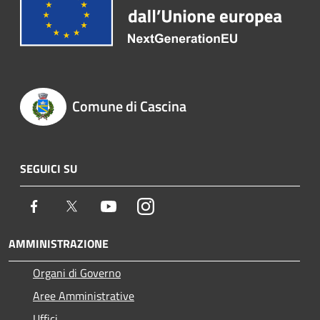
Comune di Cascina
SEGUICI SU
Facebook
Twitter
Youtube
Instagram
AMMINISTRAZIONE
Organi di Governo
Aree Amministrative
Uffici