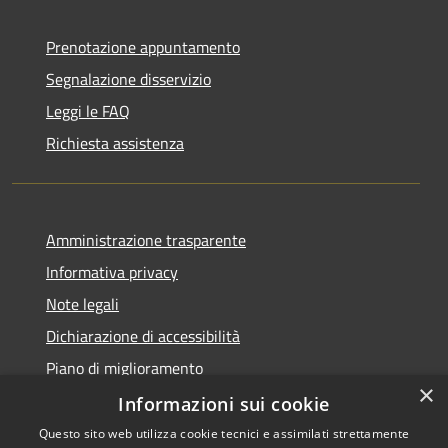
Prenotazione appuntamento
Segnalazione disservizio
Leggi le FAQ
Richiesta assistenza
Amministrazione trasparente
Informativa privacy
Note legali
Dichiarazione di accessibilità
Piano di miglioramento
×
Informazioni sui cookie
Questo sito web utilizza cookie tecnici e assimilati strettamente