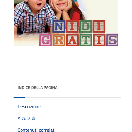
INDICE DELLA PAGINA
Descrizione
A cura di
Contenuti correlati