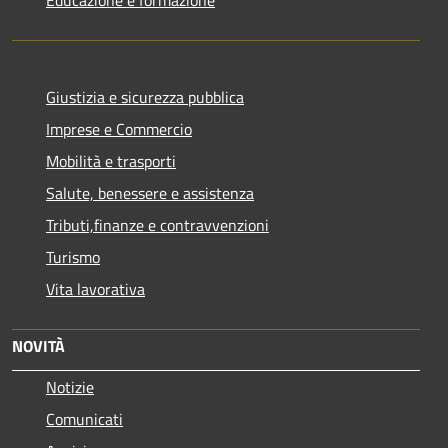
Educazione e formazione
Giustizia e sicurezza pubblica
Imprese e Commercio
Mobilità e trasporti
Salute, benessere e assistenza
Tributi,finanze e contravvenzioni
Turismo
Vita lavorativa
NOVITÀ
Notizie
Comunicati