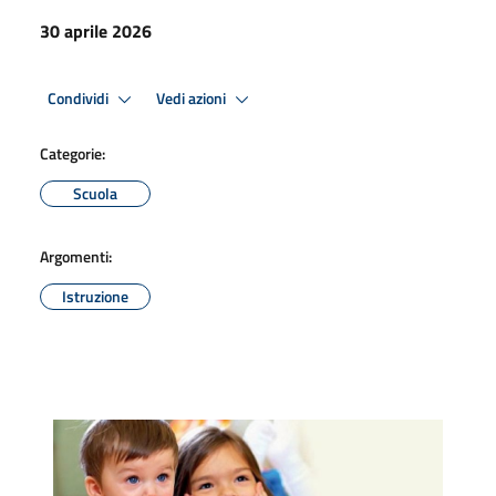
30 aprile 2026
Condividi
Vedi azioni
Categorie:
Scuola
Argomenti:
Istruzione