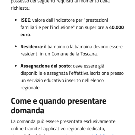
possesso dei seguenti requisiti al momento della
richiesta:
ISEE
: valore dell'indicatore per "prestazioni
familiari e per l'inclusione" non superiore a
40.000
euro
.
Residenza
: il bambino o la bambina devono essere
residenti in un Comune della Toscana
.
Assegnazione del posto
: deve essere già
disponibile e assegnata l'effettiva iscrizione presso
un servizio educativo inserito nell'elenco
regionale
.
Come e quando presentare
domanda
La domanda può essere presentata esclusivamente
online tramite l'applicativo regionale dedicato,