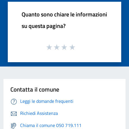
Quanto sono chiare le informazioni
su questa pagina?
Contatta il comune
Leggi le domande frequenti
Richiedi Assistenza
Chiama il comune 050 719.111