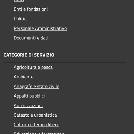
Enti e fondazioni
Politici
Personale Amministrativo
Documenti e dati
CATEGORIE DI SERVIZIO
Agricoltura e pesca
Ambiente
Anagrafe e stato civile
Appalti pubblici
Autorizzazioni
Catasto e urbanistica
Cultura e tempo libero