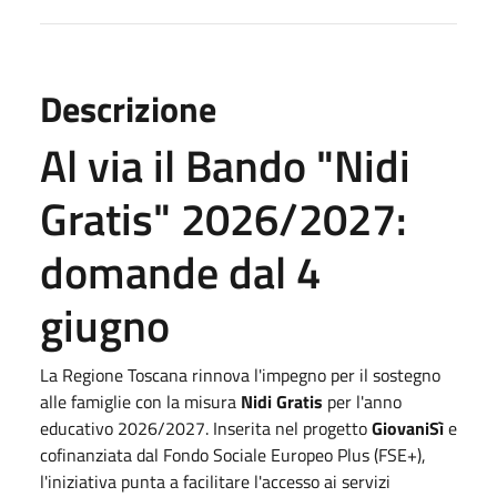
Descrizione
Al via il Bando "Nidi
Gratis" 2026/2027:
domande dal 4
giugno
La Regione Toscana rinnova l'impegno per il sostegno
alle famiglie con la misura
Nidi Gratis
per l'anno
educativo 2026/2027
.
Inserita nel progetto
GiovaniSì
e
cofinanziata dal Fondo Sociale Europeo Plus (FSE+),
l'iniziativa punta a facilitare l'accesso ai servizi