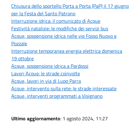
Chiusura dello sportello Porta a Porta (PaP) il 17 giugno
per la Festa del Santo Patrono
Interruzione idrica: il comunicato di Acque
Festività natalizie: le modifiche dei servizi bus
Acque, sospensione idrica nelle vie Fosso Nuovo e
Pozzale
Interruzione temporanea energia elettrica domenica
19 ottobre
Acque, sospensione idrica a Pardossi
Lavori Acque: le strade coinvolte
Acque, lavori in via di Lupo Parra
Acque, intervento sulla rete: le strade interessate
Acque, interventi programmati a Visignano
Ultimo aggiornamento
: 1 agosto 2024, 11:27