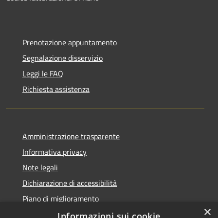
Prenotazione appuntamento
Segnalazione disservizio
Leggi le FAQ
Richiesta assistenza
Amministrazione trasparente
Informativa privacy
Note legali
Dichiarazione di accessibilità
Piano di miglioramento
×
Informazioni sui cookie