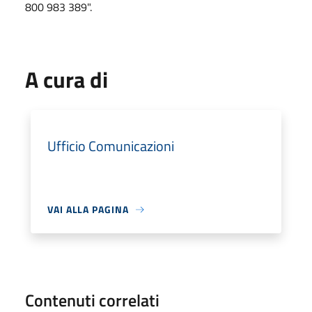
800 983 389".
A cura di
Ufficio Comunicazioni
VAI ALLA PAGINA
Contenuti correlati