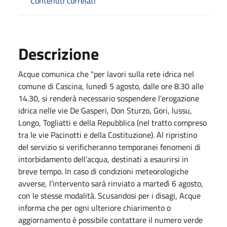
Contenuti correlati
Descrizione
Acque comunica che "per lavori sulla rete idrica nel
comune di Cascina, lunedì 5 agosto, dalle ore 8.30 alle
14.30, si renderà necessario sospendere l’erogazione
idrica nelle vie De Gasperi, Don Sturzo, Gori, lussu,
Longo, Togliatti e della Repubblica (nel tratto compreso
tra le vie Pacinotti e della Costituzione). Al ripristino
del servizio si verificheranno temporanei fenomeni di
intorbidamento dell’acqua, destinati a esaurirsi in
breve tempo. In caso di condizioni meteorologiche
avverse, l’intervento sarà rinviato a martedì 6 agosto,
con le stesse modalità. Scusandosi per i disagi, Acque
informa che per ogni ulteriore chiarimento o
aggiornamento è possibile contattare il numero verde