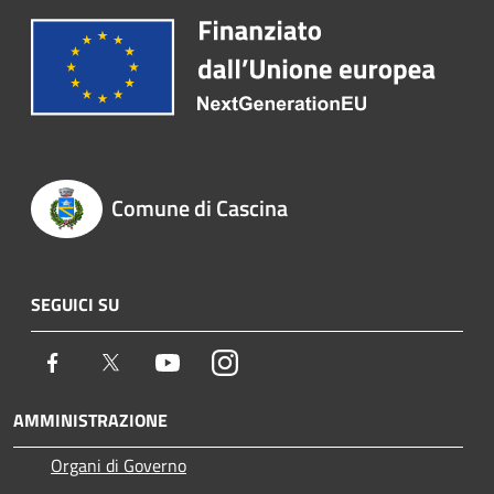
Comune di Cascina
SEGUICI SU
Facebook
Twitter
Youtube
Instagram
AMMINISTRAZIONE
Organi di Governo