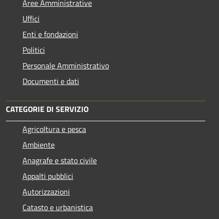
Aree Amministrative
Uffici
Enti e fondazioni
Politici
Personale Amministrativo
Documenti e dati
CATEGORIE DI SERVIZIO
Agricoltura e pesca
Ambiente
Anagrafe e stato civile
Appalti pubblici
Autorizzazioni
Catasto e urbanistica