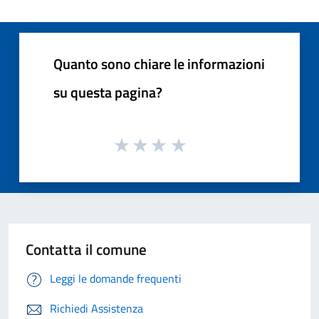
Quanto sono chiare le informazioni
su questa pagina?
Contatta il comune
Leggi le domande frequenti
Richiedi Assistenza