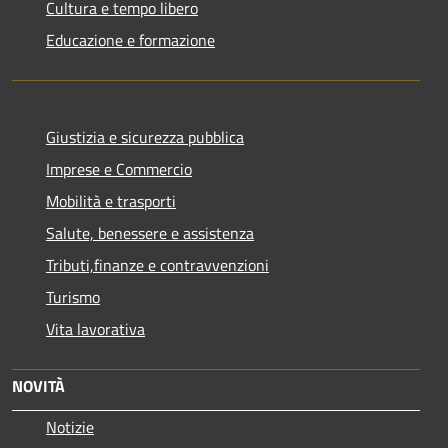
Cultura e tempo libero
Educazione e formazione
Giustizia e sicurezza pubblica
Imprese e Commercio
Mobilità e trasporti
Salute, benessere e assistenza
Tributi,finanze e contravvenzioni
Turismo
Vita lavorativa
NOVITÀ
Notizie