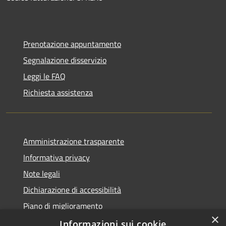
Prenotazione appuntamento
Segnalazione disservizio
Leggi le FAQ
Richiesta assistenza
Amministrazione trasparente
Informativa privacy
Note legali
Dichiarazione di accessibilità
Piano di miglioramento
×
Informazioni sui cookie