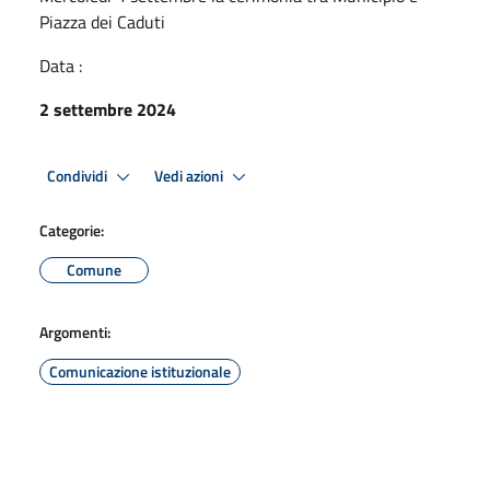
Piazza dei Caduti
Data :
2 settembre 2024
Condividi
Vedi azioni
Categorie:
Comune
Argomenti:
Comunicazione istituzionale