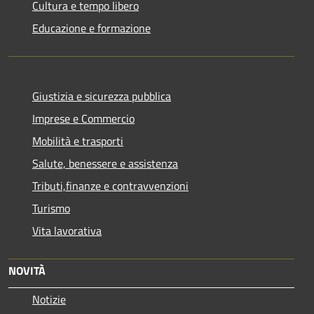
Cultura e tempo libero
Educazione e formazione
Giustizia e sicurezza pubblica
Imprese e Commercio
Mobilità e trasporti
Salute, benessere e assistenza
Tributi,finanze e contravvenzioni
Turismo
Vita lavorativa
NOVITÀ
Notizie