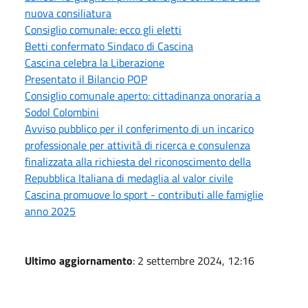
nuova consiliatura
Consiglio comunale: ecco gli eletti
Betti confermato Sindaco di Cascina
Cascina celebra la Liberazione
Presentato il Bilancio POP
Consiglio comunale aperto: cittadinanza onoraria a
Sodol Colombini
Avviso pubblico per il conferimento di un incarico
professionale per attività di ricerca e consulenza
finalizzata alla richiesta del riconoscimento della
Repubblica Italiana di medaglia al valor civile
Cascina promuove lo sport - contributi alle famiglie
anno 2025
Ultimo aggiornamento
: 2 settembre 2024, 12:16