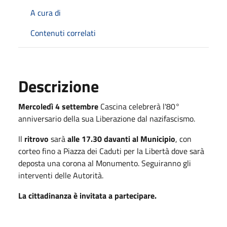
A cura di
Contenuti correlati
Descrizione
Mercoledì 4 settembre
Cascina celebrerà l'80°
anniversario della sua Liberazione dal nazifascismo.
Il
ritrovo
sarà
alle 17.30 davanti al Municipio
, con
corteo fino a Piazza dei Caduti per la Libertà dove sarà
deposta una corona al Monumento. Seguiranno gli
interventi delle Autorità.
La cittadinanza è invitata a partecipare.