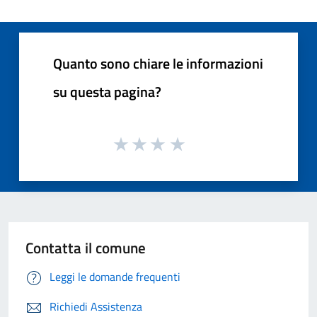
Quanto sono chiare le informazioni
su questa pagina?
Contatta il comune
Leggi le domande frequenti
Richiedi Assistenza