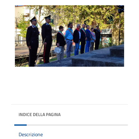
INDICE DELLA PAGINA
Descrizione