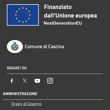
Comune di Cascina
SEGUICI SU
Facebook
Twitter
Youtube
Instagram
AMMINISTRAZIONE
Organi di Governo