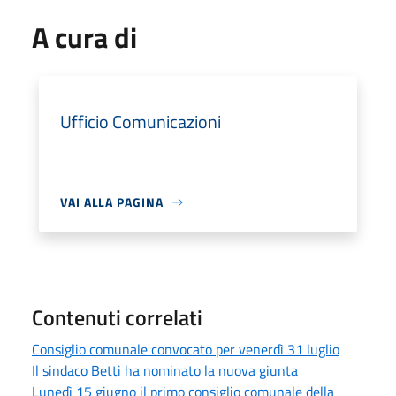
A cura di
Ufficio Comunicazioni
VAI ALLA PAGINA
Contenuti correlati
Consiglio comunale convocato per venerdì 31 luglio
Il sindaco Betti ha nominato la nuova giunta
Lunedì 15 giugno il primo consiglio comunale della