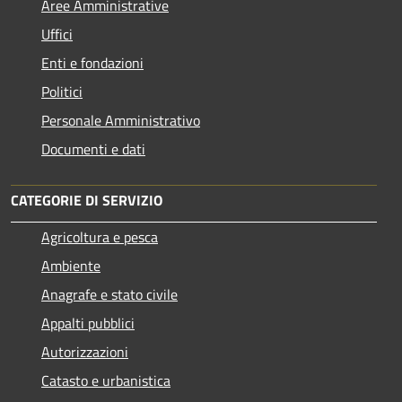
Aree Amministrative
Uffici
Enti e fondazioni
Politici
Personale Amministrativo
Documenti e dati
CATEGORIE DI SERVIZIO
Agricoltura e pesca
Ambiente
Anagrafe e stato civile
Appalti pubblici
Autorizzazioni
Catasto e urbanistica